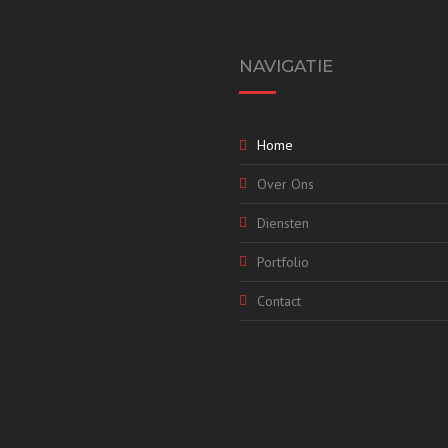
NAVIGATIE
Home
Over Ons
Diensten
Portfolio
Contact