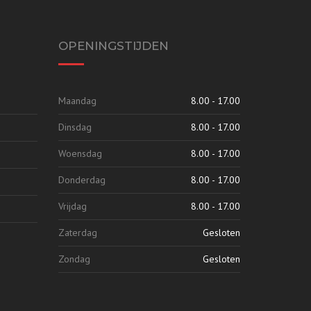
OPENINGSTIJDEN
Maandag
8.00 - 17.00
Dinsdag
8.00 - 17.00
Woensdag
8.00 - 17.00
Donderdag
8.00 - 17.00
Vrijdag
8.00 - 17.00
Zaterdag
Gesloten
Zondag
Gesloten