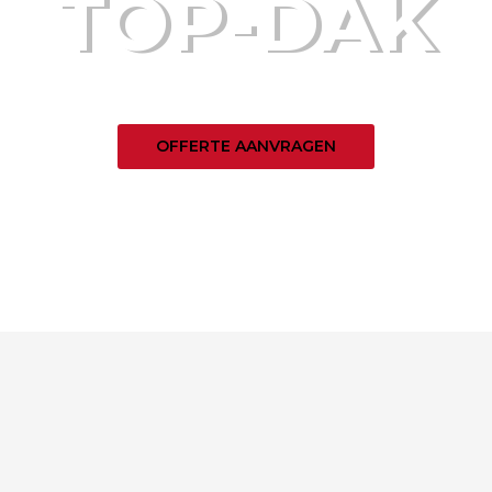
DAKGOOTREPARATIE